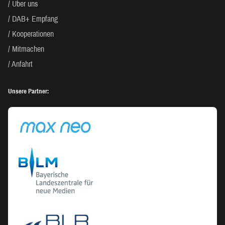
Über uns
DAB+ Empfang
Kooperationen
Mitmachen
Anfahrt
Unsere Partner: