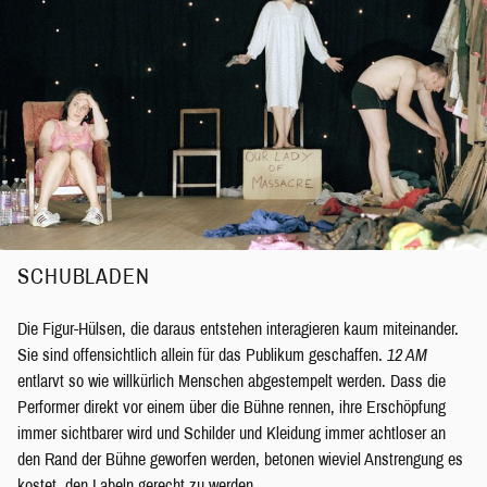
SCHUBLADEN
Die Figur-Hülsen, die daraus entstehen interagieren kaum miteinander.
Sie sind offensichtlich allein für das Publikum geschaffen.
12 AM
entlarvt so wie willkürlich Menschen abgestempelt werden. Dass die
Performer direkt vor einem über die Bühne rennen, ihre Erschöpfung
immer sichtbarer wird und Schilder und Kleidung immer achtloser an
den Rand der Bühne geworfen werden, betonen wieviel Anstrengung es
kostet, den Labeln gerecht zu werden.