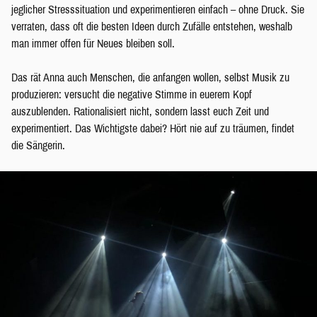
jeglicher Stresssituation und experimentieren einfach – ohne Druck. Sie
verraten, dass oft die besten Ideen durch Zufälle entstehen, weshalb
man immer offen für Neues bleiben soll.
Das rät Anna auch Menschen, die anfangen wollen, selbst Musik zu
produzieren: versucht die negative Stimme in euerem Kopf
auszublenden. Rationalisiert nicht, sondern lasst euch Zeit und
experimentiert. Das Wichtigste dabei? Hört nie auf zu träumen, findet
die Sängerin.