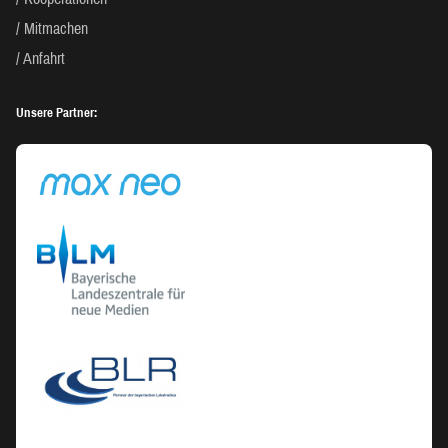
Mitmachen
Anfahrt
Unsere Partner: