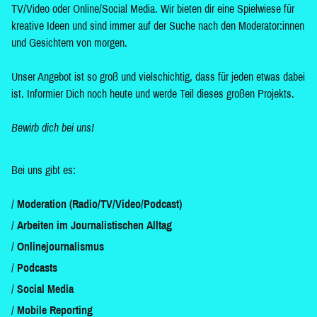
TV/Video oder Online/Social Media. Wir bieten dir eine Spielwiese für
kreative Ideen und sind immer auf der Suche nach den Moderator:innen
und Gesichtern von morgen.
Unser Angebot ist so groß und vielschichtig, dass für jeden etwas dabei
ist. Informier Dich noch heute und werde Teil dieses großen Projekts.
Bewirb dich bei uns!
Bei uns gibt es:
Moderation (Radio/TV/Video/Podcast)
Arbeiten im Journalistischen Alltag
Onlinejournalismus
Podcasts
Social Media
Mobile Reporting