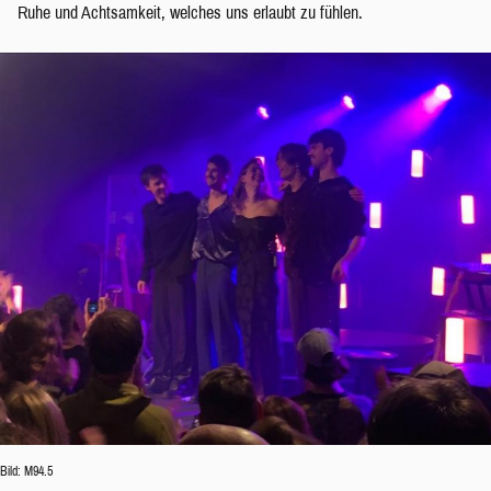
Ruhe und Achtsamkeit, welches uns erlaubt zu fühlen.
Bild: M94.5