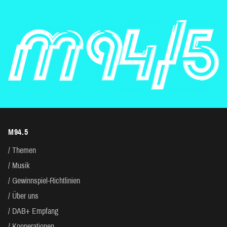
M94.5
Themen
Musik
Gewinnspiel-Richtlinien
Über uns
DAB+ Empfang
Kooperationen