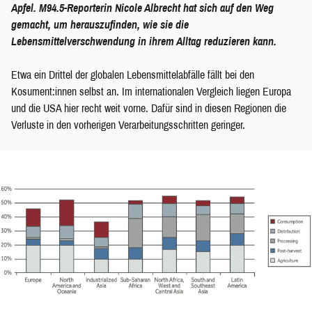
Apfel. M94.5-Reporterin Nicole Albrecht hat sich auf den Weg
gemacht, um herauszufinden, wie sie die
Lebensmittelverschwendung in ihrem Alltag reduzieren kann.
Etwa ein Drittel der globalen Lebensmittelabfälle fällt bei den
Kosument:innen selbst an. Im internationalen Vergleich liegen Europa
und die USA hier recht weit vorne. Dafür sind in diesen Regionen die
Verluste in den vorherigen Verarbeitungsschritten geringer.