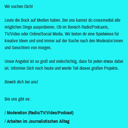
Wir suchen Dich!
Leute die Bock auf Medien haben. Bei uns kannst du crossmedial alle
möglichen Dinge ausprobieren. Ob im Bereich Radio/Podcasts,
TV/Video oder Online/Social Media. Wir bieten dir eine Spielwiese für
kreative Ideen und sind immer auf der Suche nach den Moderator:innen
und Gesichtern von morgen.
Unser Angebot ist so groß und vielschichtig, dass für jeden etwas dabei
ist. Informier Dich noch heute und werde Teil dieses großen Projekts.
Bewirb dich bei uns!
Bei uns gibt es:
Moderation (Radio/TV/Video/Podcast)
Arbeiten im Journalistischen Alltag