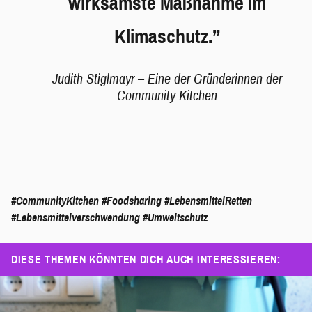
wirksamste Maßnahme im
Klimaschutz.”
Judith Stiglmayr – Eine der Gründerinnen der
Community Kitchen
#CommunityKitchen
#Foodsharing
#LebensmittelRetten
#Lebensmittelverschwendung
#Umweltschutz
DIESE THEMEN KÖNNTEN DICH AUCH INTERESSIEREN: