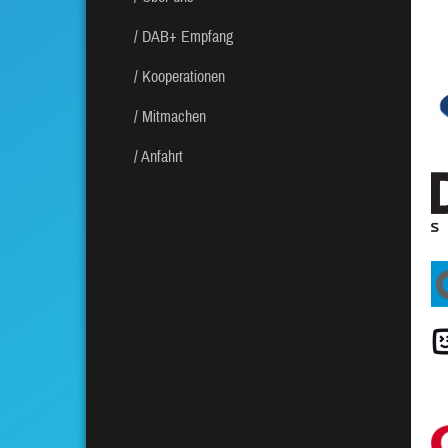
DAB+ Empfang
Kooperationen
Mitmachen
Anfahrt