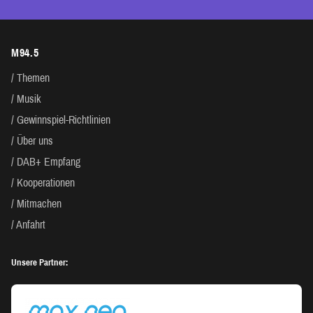
M94.5
Themen
Musik
Gewinnspiel-Richtlinien
Über uns
DAB+ Empfang
Kooperationen
Mitmachen
Anfahrt
Unsere Partner: