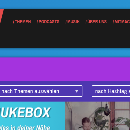
THEMEN
PODCASTS
MUSIK
ÜBER UNS
MITMAC