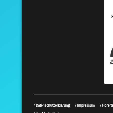
Datenschutzerklärung
Impressum
Hörerte