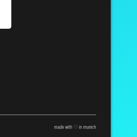
made with ♡ in munich