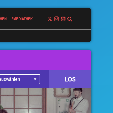
HEN
MEDIATHEK
LOS