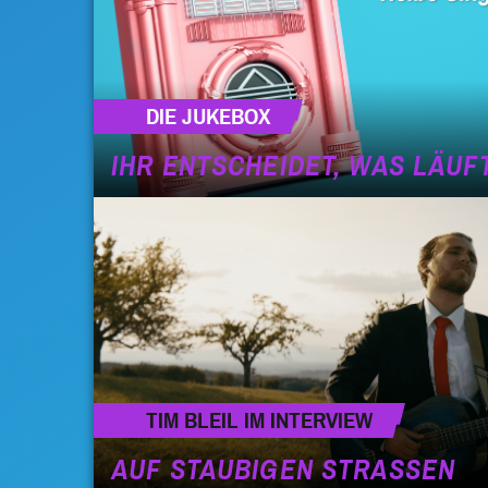
DIE JUKEBOX
IHR ENTSCHEIDET, WAS LÄUF
TIM BLEIL IM INTERVIEW
AUF STAUBIGEN STRASSEN