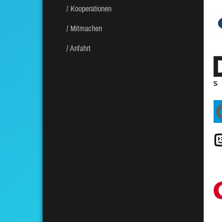
Kooperationen
Mitmachen
Anfahrt