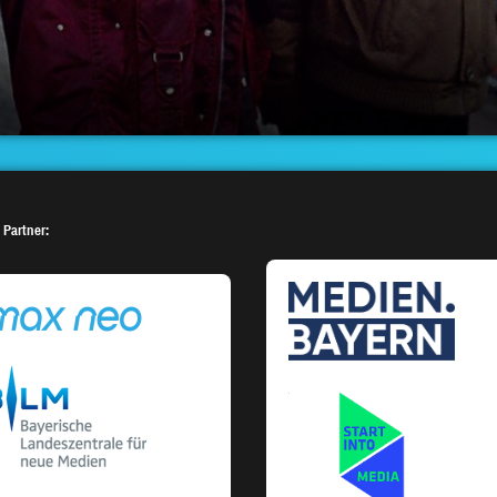
 Partner: