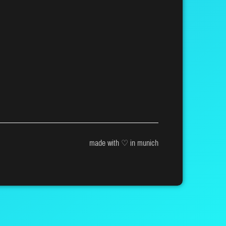
made with ♡ in munich