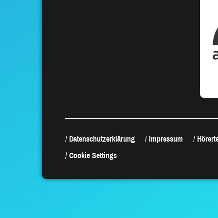
Datenschutzerklärung
Impressum
Hörerte
Cookie Settings