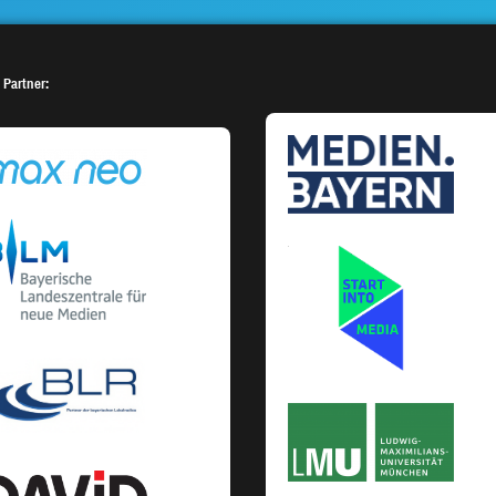
 Partner: