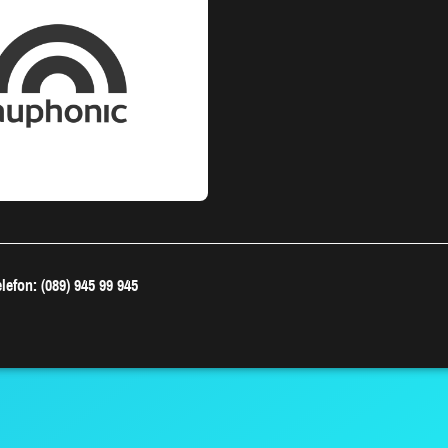
lefon: (089) 945 99 945