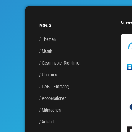
Unsere
M94.5
Themen
Musik
Gewinnspiel-Richtlinien
Über uns
DAB+ Empfang
Kooperationen
Mitmachen
Anfahrt