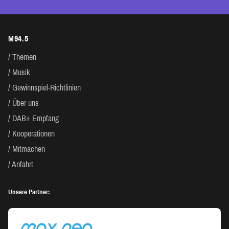
M94.5
Themen
Musik
Gewinnspiel-Richtlinien
Über uns
DAB+ Empfang
Kooperationen
Mitmachen
Anfahrt
Unsere Partner: