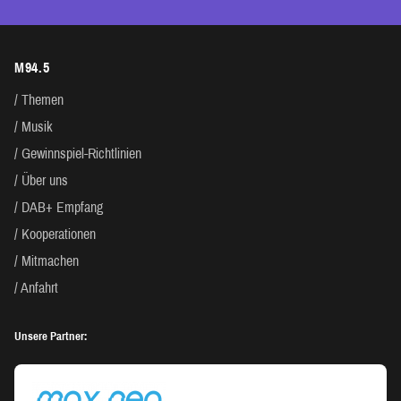
M94.5
Themen
Musik
Gewinnspiel-Richtlinien
Über uns
DAB+ Empfang
Kooperationen
Mitmachen
Anfahrt
Unsere Partner: