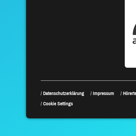
Datenschutzerklärung
Impressum
Hörerte
Cookie Settings