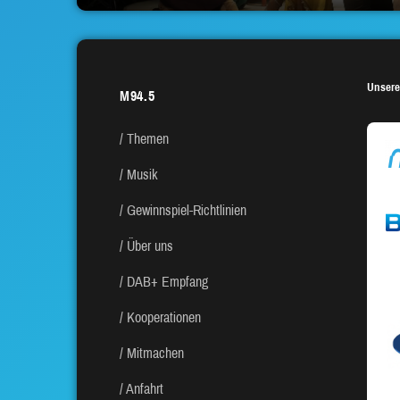
Unsere
M94.5
Themen
Musik
Gewinnspiel-Richtlinien
Über uns
DAB+ Empfang
Kooperationen
Mitmachen
Anfahrt