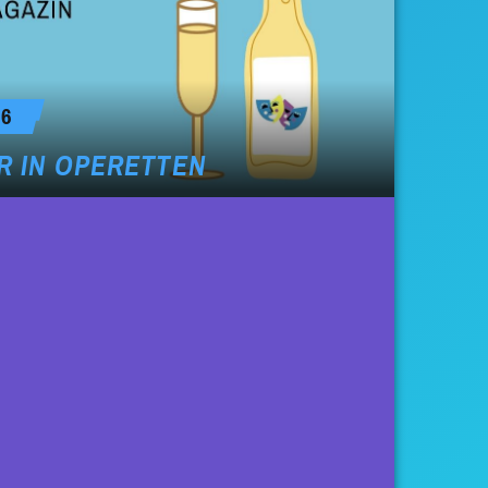
26
 IN OPERETTEN