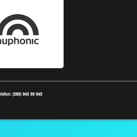
lefon: (089) 945 99 945