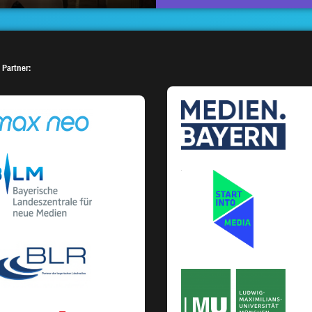
 Partner: