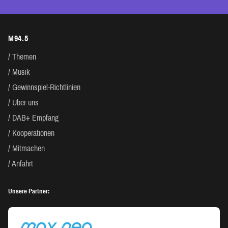
M94.5
Themen
Musik
Gewinnspiel-Richtlinien
Über uns
DAB+ Empfang
Kooperationen
Mitmachen
Anfahrt
Unsere Partner: