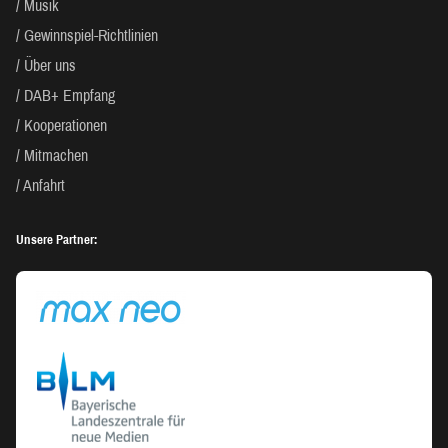
Musik
Gewinnspiel-Richtlinien
Über uns
DAB+ Empfang
Kooperationen
Mitmachen
Anfahrt
Unsere Partner: