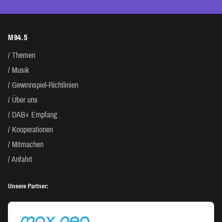
M94.5
Themen
Musik
Gewinnspiel-Richtlinien
Über uns
DAB+ Empfang
Kooperationen
Mitmachen
Anfahrt
Unsere Partner: