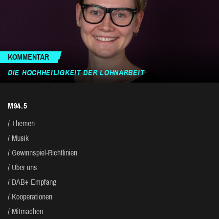
KOMMENTAR
DIE HOCHHEILIGKEIT DER LOHNARBEIT
M94.5
Themen
Musik
Gewinnspiel-Richtlinien
Über uns
DAB+ Empfang
Kooperationen
Mitmachen