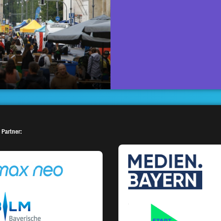
 Partner: