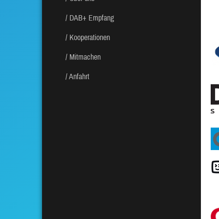
DAB+ Empfang
Kooperationen
Mitmachen
Anfahrt