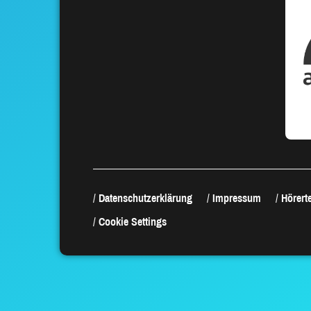
Datenschutzerklärung
Impressum
Hörerte
Cookie Settings