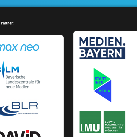
 Partner: