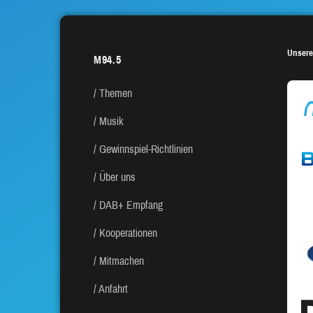
Unsere
M94.5
Themen
Musik
Gewinnspiel-Richtlinien
Über uns
DAB+ Empfang
Kooperationen
Mitmachen
Anfahrt