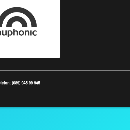
lefon: (089) 945 99 945