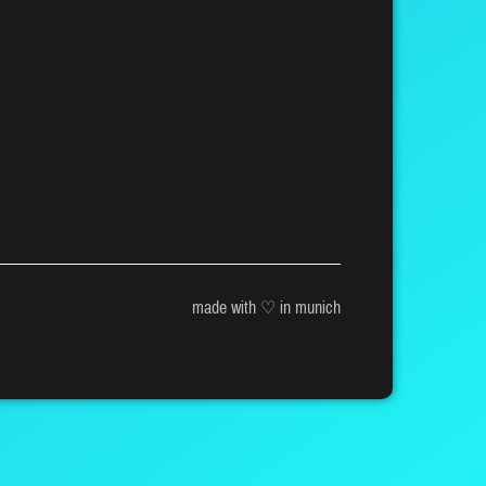
made with ♡ in munich