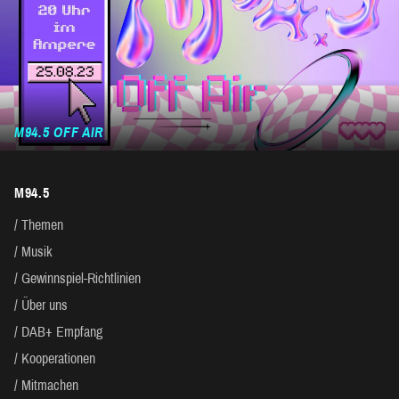
M94.5 OFF AIR
M94.5
Themen
Musik
Gewinnspiel-Richtlinien
Über uns
DAB+ Empfang
Kooperationen
Mitmachen