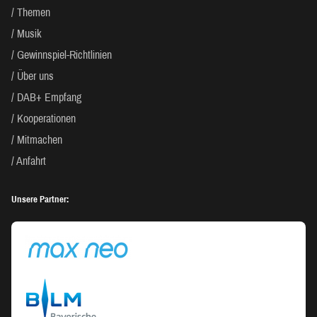
Themen
Musik
Gewinnspiel-Richtlinien
Über uns
DAB+ Empfang
Kooperationen
Mitmachen
Anfahrt
Unsere Partner: