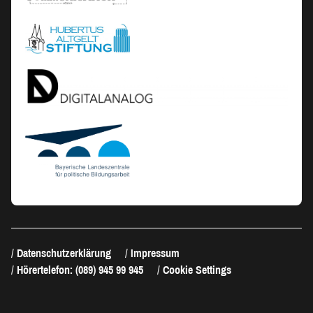
Datenschutzerklärung
Impressum
Hörertelefon: (089) 945 99 945
Cookie Settings