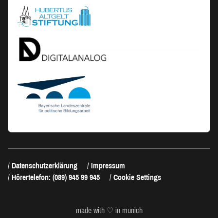
Datenschutzerklärung
Impressum
Hörertelefon: (089) 945 99 945
Cookie Settings
made with ♡ in munich