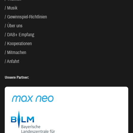
Musik
Gewinnspiel-Richtlinien
Über uns
DAB+ Empfang
Kooperationen
Mitmachen
Anfahrt
Unsere Partner: