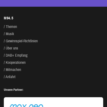
M94.5
Themen
Musik
Gewinnspiel-Richtlinien
Über uns
DAB+ Empfang
Kooperationen
Mitmachen
Anfahrt
Unsere Partner: