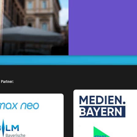
 Partner: