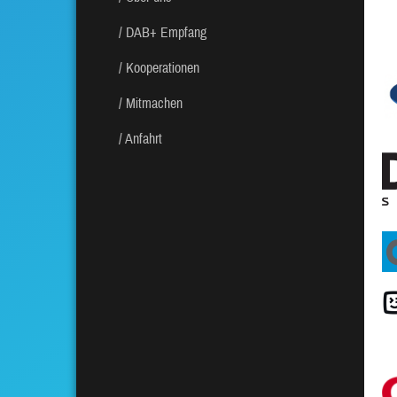
DAB+ Empfang
Kooperationen
Mitmachen
Anfahrt