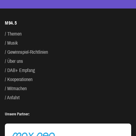
M94.5
Themen
Musik
Gewinnspiel-Richtlinien
Über uns
DAB+ Empfang
Kooperationen
Mitmachen
Anfahrt
Unsere Partner: