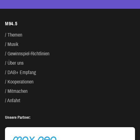
M94.5
Themen
Musik
Gewinnspiel-Richtlinien
Über uns
DAB+ Empfang
Kooperationen
Mitmachen
Anfahrt
Unsere Partner: