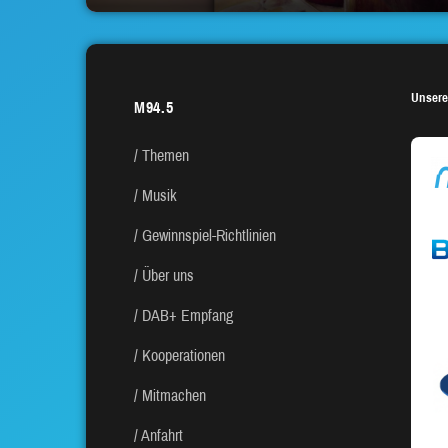
Unsere
M94.5
Themen
Musik
Gewinnspiel-Richtlinien
Über uns
DAB+ Empfang
Kooperationen
Mitmachen
Anfahrt