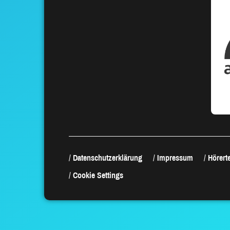
Datenschutzerklärung
Impressum
Hörerte
Cookie Settings