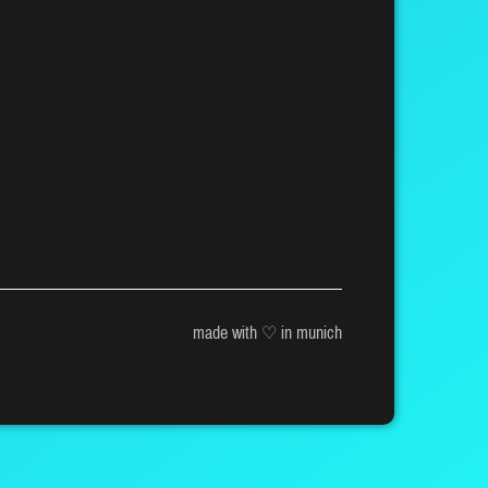
made with ♡ in munich