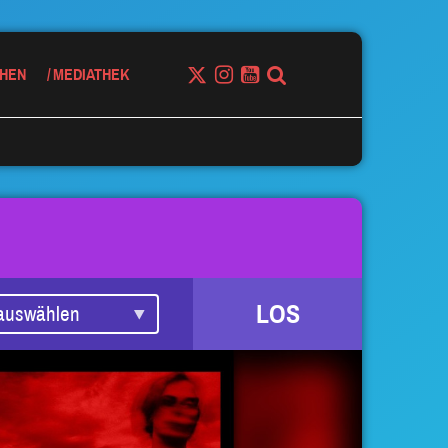
HEN
MEDIATHEK
LOS