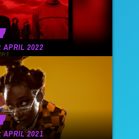
 APRIL 2022
 APRIL 2021