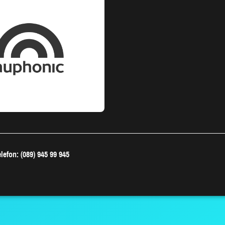
lefon: (089) 945 99 945