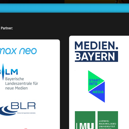
 Partner: