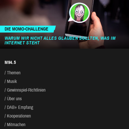
DIE MOMO-CHALLENGE
WARUM WIR NICHT ALLES GLAUBEN SOLLTEN, WAS IM
INTERNET STEHT
M94.5
Themen
Musik
Gewinnspiel-Richtlinien
Über uns
DAB+ Empfang
Kooperationen
Mitmachen