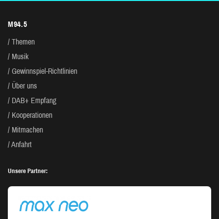
M94.5
Themen
Musik
Gewinnspiel-Richtlinien
Über uns
DAB+ Empfang
Kooperationen
Mitmachen
Anfahrt
Unsere Partner: