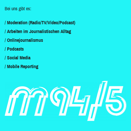
Bei uns gibt es:
Moderation (Radio/TV/Video/Podcast)
Arbeiten im Journalistischen Alltag
Onlinejournalismus
Podcasts
Social Media
Mobile Reporting