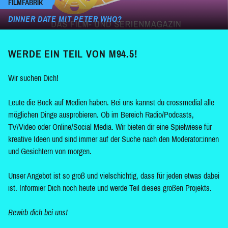
FILMFABRIK
DINNER DATE MIT PETER WHO?
WERDE EIN TEIL VON M94.5!
Wir suchen Dich!
Leute die Bock auf Medien haben. Bei uns kannst du crossmedial alle
möglichen Dinge ausprobieren. Ob im Bereich Radio/Podcasts,
TV/Video oder Online/Social Media. Wir bieten dir eine Spielwiese für
kreative Ideen und sind immer auf der Suche nach den Moderator:innen
und Gesichtern von morgen.
Unser Angebot ist so groß und vielschichtig, dass für jeden etwas dabei
ist. Informier Dich noch heute und werde Teil dieses großen Projekts.
Bewirb dich bei uns!