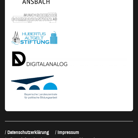
Datenschutzerklärung
Impressum