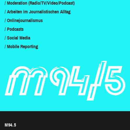
Moderation (Radio/TV/Video/Podcast)
Arbeiten im Journalistischen Alltag
Onlinejournalismus
Podcasts
Social Media
Mobile Reporting
M94.5