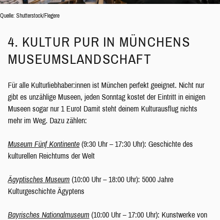
Quelle: Shutterstock/Flegere
4. KULTUR PUR IN MÜNCHENS
MUSEUMSLANDSCHAFT
Für alle Kulturliebhaber:innen ist München perfekt geeignet. Nicht nur
gibt es unzählige Museen, jeden Sonntag kostet der Eintritt in einigen
Museen sogar nur 1 Euro! Damit steht deinem Kulturausflug nichts
mehr im Weg. Dazu zählen:
Museum Fünf Kontinente
(9:30 Uhr – 17:30 Uhr): Geschichte des
kulturellen Reichtums der Welt
Ägyptisches Museum
(10:00 Uhr – 18:00 Uhr): 5000 Jahre
Kulturgeschichte Ägyptens
Bayrisches Nationalmuseum
(10:00 Uhr – 17:00 Uhr): Kunstwerke von