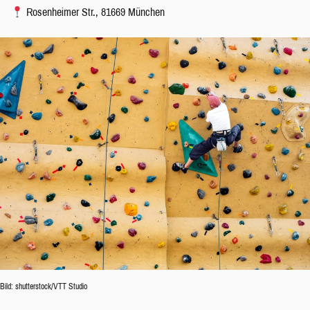
Rosenheimer Str., 81669 München
Bild: shutterstock/VTT Studio