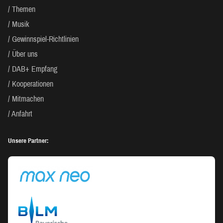
Themen
Musik
Gewinnspiel-Richtlinien
Über uns
DAB+ Empfang
Kooperationen
Mitmachen
Anfahrt
Unsere Partner: