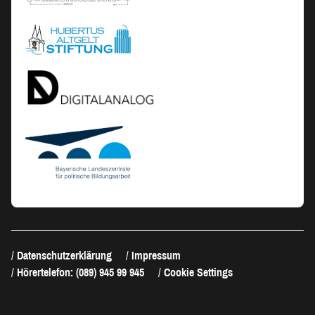
Datenschutzerklärung
Impressum
Hörertelefon: (089) 945 99 945
Cookie Settings