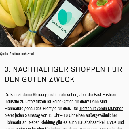
Quelle: Shutterstock/szmuli
3. NACHHALTIGER SHOPPEN FÜR
DEN GUTEN ZWECK
Du kannst deine Kleidung nicht mehr sehen, aber die Fast-Fashion-
Industrie zu unterstützen ist keine Option für dich? Dann sind
Flohmärkte genau das Richtige für dich. Der
Tierschutzverein München
bietet jeden Samstag von 13 Uhr – 16 Uhr einen außergewöhnlicher
Flohmarkt an. Neben Kleidung gibt es auch Haushaltsartikel, DVDs und