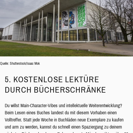
Quelle: Shutterstock/Isaac Mok
5. KOSTENLOSE LEKTÜRE
DURCH BÜCHERSCHRÄNKE
Du willst Main-Character-Vibes und intellektuelle Weiterentwicklung?
Beim Lesen eines Buches landest du mit diesem Vorhaben einen
Volltreffer. Statt jede Woche in Buchläden neue Exemplare zu kaufen
und arm zu werden, kannst du schnell einen Spaziergang zu deinem