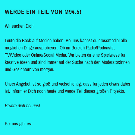
WERDE EIN TEIL VON M94.5!
Wir suchen Dich!
Leute die Bock auf Medien haben. Bei uns kannst du crossmedial alle
möglichen Dinge ausprobieren. Ob im Bereich Radio/Podcasts,
TV/Video oder Online/Social Media. Wir bieten dir eine Spielwiese für
kreative Ideen und sind immer auf der Suche nach den Moderator:innen
und Gesichtern von morgen.
Unser Angebot ist so groß und vielschichtig, dass für jeden etwas dabei
ist. Informier Dich noch heute und werde Teil dieses großen Projekts.
Bewirb dich bei uns!
Bei uns gibt es: