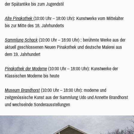
der Spätantike bis zum Jugendstil
Alte Pinakothek
(10:00 Uhr – 18:00 Uhr): Kunstwerke vom Mittelalter
bis zur Mitte des 18. Jahrhunderts
Sammlung Schack
(10:00 Uhr – 18:00 Uhr) : berühmte Werke aus der
aktuell geschlossenen Neuen Pinakothek und deutsche Malerei aus
dem 19. Jahrhundert
Pinakothek der Moderne
(10:00 Uhr – 18:00 Uhr): Kunstwerke der
Klassischen Moderne bis heute
Museum Brandhorst
(10:00 Uhr – 18:00 Uhr): moderne und
zeitgenössische Kunst aus der Sammlung Udo und Annette Brandhorst
und wechselnde Sonderausstellungen