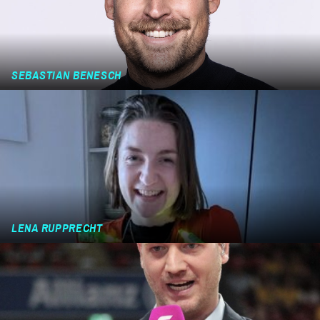
SEBASTIAN BENESCH
LENA RUPPRECHT