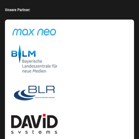
Unsere Partner: