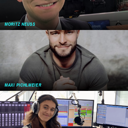
MORITZ NEUSS
MAXI PICHLMEIER