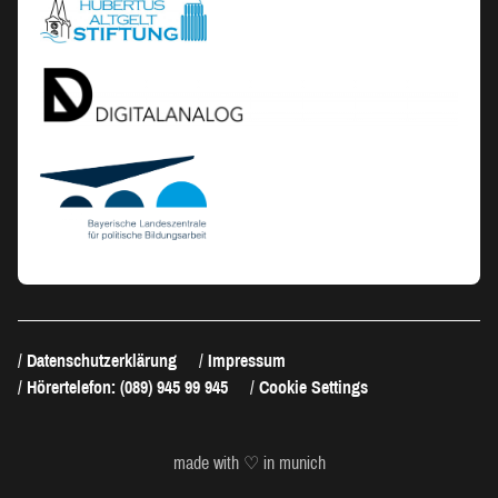
Datenschutzerklärung
Impressum
Hörertelefon: (089) 945 99 945
Cookie Settings
made with ♡ in munich