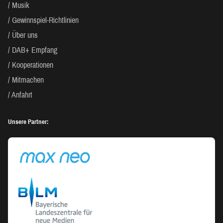
Musik
Gewinnspiel-Richtlinien
Über uns
DAB+ Empfang
Kooperationen
Mitmachen
Anfahrt
Unsere Partner: