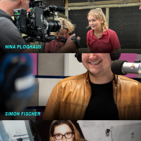
NINA PLOGHAUS
SIMON FISCHER