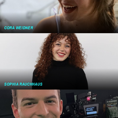
CORA WEIDNER
SOPHIA RAUCHHAUS