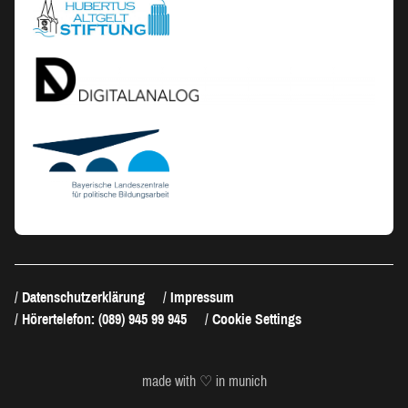
Datenschutzerklärung
Impressum
Hörertelefon: (089) 945 99 945
Cookie Settings
made with ♡ in munich