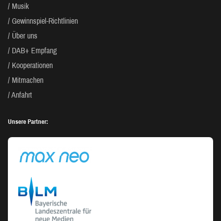
Musik
Gewinnspiel-Richtlinien
Über uns
DAB+ Empfang
Kooperationen
Mitmachen
Anfahrt
Unsere Partner: