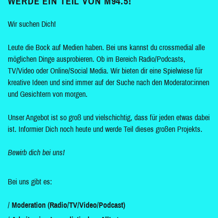
WERDE EIN TEIL VON M94.5!
Wir suchen Dich!
Leute die Bock auf Medien haben. Bei uns kannst du crossmedial alle
möglichen Dinge ausprobieren. Ob im Bereich Radio/Podcasts,
TV/Video oder Online/Social Media. Wir bieten dir eine Spielwiese für
kreative Ideen und sind immer auf der Suche nach den Moderator:innen
und Gesichtern von morgen.
Unser Angebot ist so groß und vielschichtig, dass für jeden etwas dabei
ist. Informier Dich noch heute und werde Teil dieses großen Projekts.
Bewirb dich bei uns!
Bei uns gibt es:
Moderation (Radio/TV/Video/Podcast)