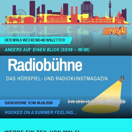
DER M94.5 WEEKEND-NEWSLETTER
ANDERS AUF EINEN BLICK (03/08 – 09/08)
RADIOBÜHNE VOM 06.08.2026
HOOKED ON A SUMMER FEELING…