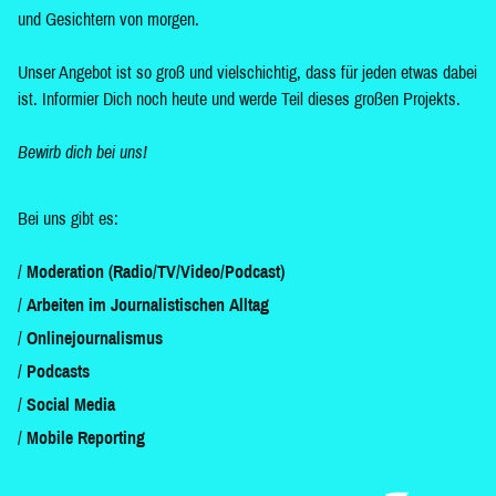
und Gesichtern von morgen.
Unser Angebot ist so groß und vielschichtig, dass für jeden etwas dabei
ist. Informier Dich noch heute und werde Teil dieses großen Projekts.
Bewirb dich bei uns!
Bei uns gibt es:
Moderation (Radio/TV/Video/Podcast)
Arbeiten im Journalistischen Alltag
Onlinejournalismus
Podcasts
Social Media
Mobile Reporting