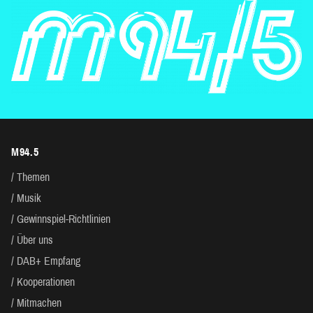
M94.5
Themen
Musik
Gewinnspiel-Richtlinien
Über uns
DAB+ Empfang
Kooperationen
Mitmachen