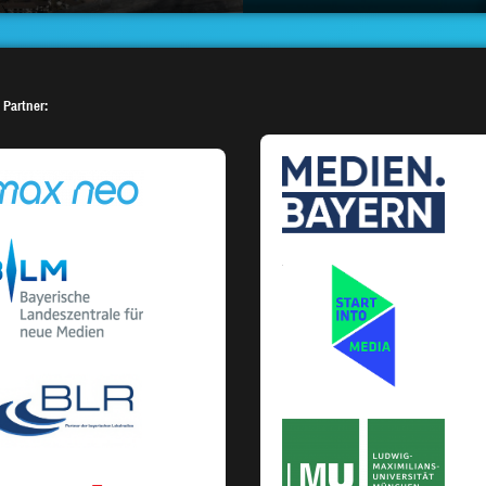
 Partner: