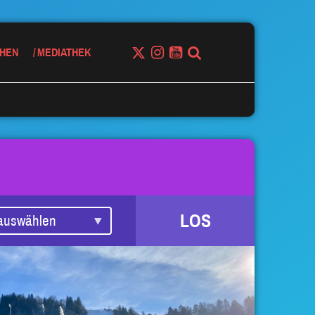
HEN
MEDIATHEK
LOS