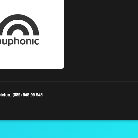
lefon: (089) 945 99 945