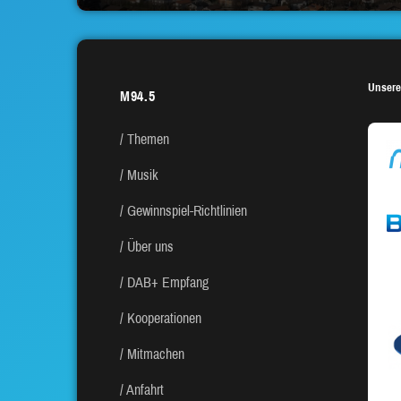
Unsere
M94.5
Themen
Musik
Gewinnspiel-Richtlinien
Über uns
DAB+ Empfang
Kooperationen
Mitmachen
Anfahrt