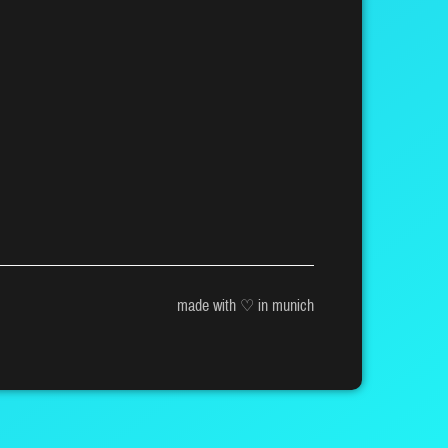
made with ♡ in munich