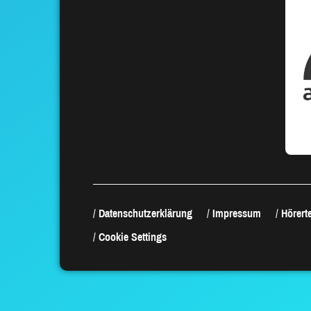
Datenschutzerklärung
Impressum
Hörerte
Cookie Settings