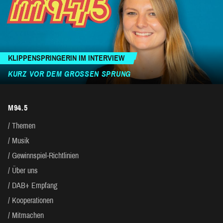
KLIPPENSPRINGERIN IM INTERVIEW
KURZ VOR DEM GROSSEN SPRUNG
M94.5
Themen
Musik
Gewinnspiel-Richtlinien
Über uns
DAB+ Empfang
Kooperationen
Mitmachen