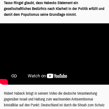
Tasso Ringel glaubt, dass Habecks Statement ein
gesellschaftliches Bedürfnis nach Klarheit in der Politik erfüllt und
damit dem Populismus seine Grundlage nimmt.
Robert Habeck bringt in seinem Video die deutsche Verantwortung
gegenüber Israel und Haltung zum wachsenden Antisemitismus
kristallklar auf den Punkt: Deutschland ist durch die Shoah zum Schutz