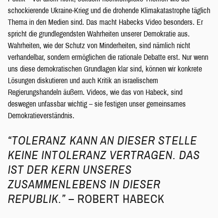
schockierende Ukraine-Krieg und die drohende Klimakatastrophe täglich
Thema in den Medien sind. Das macht Habecks Video besonders. Er
spricht die grundlegendsten Wahrheiten unserer Demokratie aus.
Wahrheiten, wie der Schutz von Minderheiten, sind nämlich nicht
verhandelbar, sondern ermöglichen die rationale Debatte erst. Nur wenn
uns diese demokratischen Grundlagen klar sind, können wir konkrete
Lösungen diskutieren und auch Kritik an israelischem
Regierungshandeln äußern. Videos, wie das von Habeck, sind
deswegen unfassbar wichtig – sie festigen unser gemeinsames
Demokratieverständnis.
“TOLERANZ KANN AN DIESER STELLE
KEINE INTOLERANZ VERTRAGEN. DAS
IST DER KERN UNSERES
ZUSAMMENLEBENS IN DIESER
REPUBLIK.”
– ROBERT HABECK