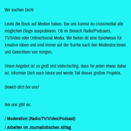
Wir suchen Dich!
Leute die Bock auf Medien haben. Bei uns kannst du crossmedial alle
möglichen Dinge ausprobieren. Ob im Bereich Radio/Podcasts,
TV/Video oder Online/Social Media. Wir bieten dir eine Spielwiese für
kreative Ideen und sind immer auf der Suche nach den Moderator:innen
und Gesichtern von morgen.
Unser Angebot ist so groß und vielschichtig, dass für jeden etwas dabei
ist. Informier Dich noch heute und werde Teil dieses großen Projekts.
Bewirb dich bei uns!
Bei uns gibt es:
Moderation (Radio/TV/Video/Podcast)
Arbeiten im Journalistischen Alltag