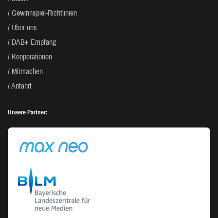
Gewinnspiel-Richtlinien
Über uns
DAB+ Empfang
Kooperationen
Mitmachen
Anfahrt
Unsere Partner: