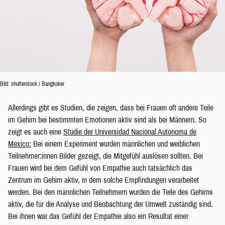
Bild: shutterstock / Bangkoker
Allerdings gibt es Studien, die zeigen, dass bei Frauen oft andere Teile
im Gehirn bei bestimmten Emotionen aktiv sind als bei Männern. So
zeigt es auch eine
Studie der Universidad Nacional Autonoma de
Mexico:
Bei einem Experiment wurden männlichen und weiblichen
Teilnehmer:innen Bilder gezeigt, die Mitgefühl auslösen sollten. Bei
Frauen wird bei dem Gefühl von Empathie auch tatsächlich das
Zentrum im Gehirn aktiv, in dem solche Empfindungen verarbeitet
werden. Bei den männlichen Teilnehmern wurden die Teile des Gehirns
aktiv, die für die Analyse und Beobachtung der Umwelt zuständig sind.
Bei ihnen war das Gefühl der Empathie also ein Resultat einer