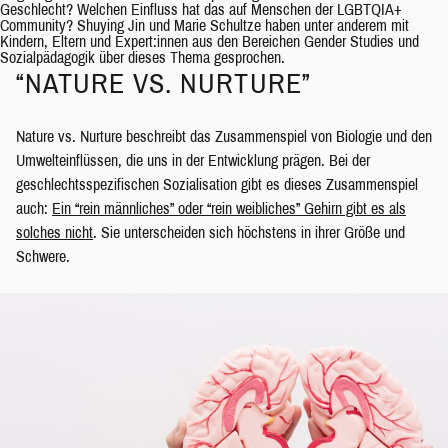
Geschlecht? Welchen Einfluss hat das auf Menschen der LGBTQIA+
Community? Shuying Jin und Marie Schultze haben unter anderem mit
Kindern, Eltern und Expert:innen aus den Bereichen Gender Studies und
Sozialpädagogik über dieses Thema gesprochen.
“NATURE VS. NURTURE”
Nature vs. Nurture beschreibt das Zusammenspiel von Biologie und den
Umwelteinflüssen, die uns in der Entwicklung prägen. Bei der
geschlechtsspezifischen Sozialisation gibt es dieses Zusammenspiel
auch:
Ein “rein männliches” oder “rein weibliches” Gehirn gibt es als
solches nicht
. Sie unterscheiden sich höchstens in ihrer Größe und
Schwere.