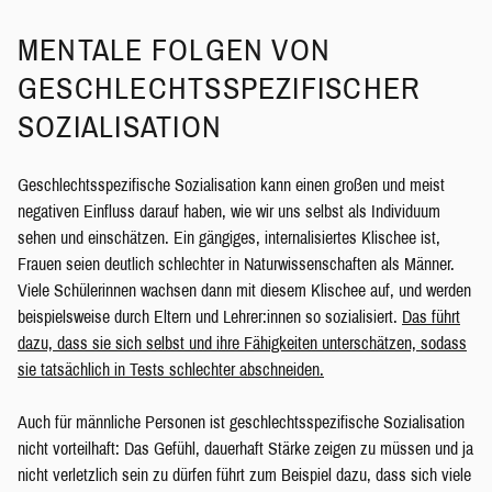
MENTALE FOLGEN VON
GESCHLECHTSSPEZIFISCHER
SOZIALISATION
Geschlechtsspezifische Sozialisation kann einen großen und meist
negativen Einfluss darauf haben, wie wir uns selbst als Individuum
sehen und einschätzen. Ein gängiges, internalisiertes Klischee ist,
Frauen seien deutlich schlechter in Naturwissenschaften als Männer.
Viele Schülerinnen wachsen dann mit diesem Klischee auf, und werden
beispielsweise durch Eltern und Lehrer:innen so sozialisiert.
Das führt
dazu, dass sie sich selbst und ihre Fähigkeiten unterschätzen, sodass
sie tatsächlich in Tests schlechter abschneiden.
Auch für männliche Personen ist geschlechtsspezifische Sozialisation
nicht vorteilhaft: Das Gefühl, dauerhaft Stärke zeigen zu müssen und ja
nicht verletzlich sein zu dürfen führt zum Beispiel dazu, dass sich viele