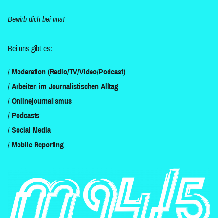
Bewirb dich bei uns!
Bei uns gibt es:
Moderation (Radio/TV/Video/Podcast)
Arbeiten im Journalistischen Alltag
Onlinejournalismus
Podcasts
Social Media
Mobile Reporting