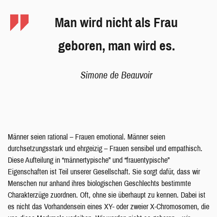
Man wird nicht als Frau
geboren, man wird es.
Simone de Beauvoir
Männer seien rational – Frauen emotional. Männer seien
durchsetzungsstark und ehrgeizig – Frauen sensibel und empathisch.
Diese Aufteilung in “männertypische” und “frauentypische”
Eigenschaften ist Teil unserer Gesellschaft. Sie sorgt dafür, dass wir
Menschen nur anhand ihres biologischen Geschlechts bestimmte
Charakterzüge zuordnen. Oft, ohne sie überhaupt zu kennen. Dabei ist
es nicht das Vorhandensein eines XY- oder zweier X-Chromosomen, die