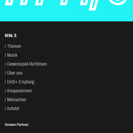
M94.5
Themen
Musik
Gewinnspiel-Richtlinien
Über uns
DAB+ Empfang
Kooperationen
Mitmachen
Anfahrt
Unsere Partner: