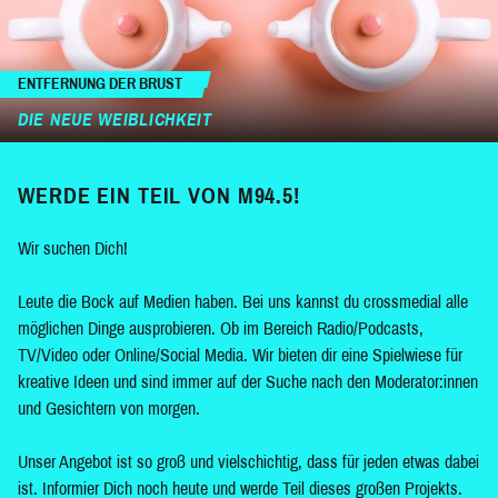
ENTFERNUNG DER BRUST
DIE NEUE WEIBLICHKEIT
WERDE EIN TEIL VON M94.5!
Wir suchen Dich!
Leute die Bock auf Medien haben. Bei uns kannst du crossmedial alle
möglichen Dinge ausprobieren. Ob im Bereich Radio/Podcasts,
TV/Video oder Online/Social Media. Wir bieten dir eine Spielwiese für
kreative Ideen und sind immer auf der Suche nach den Moderator:innen
und Gesichtern von morgen.
Unser Angebot ist so groß und vielschichtig, dass für jeden etwas dabei
ist. Informier Dich noch heute und werde Teil dieses großen Projekts.