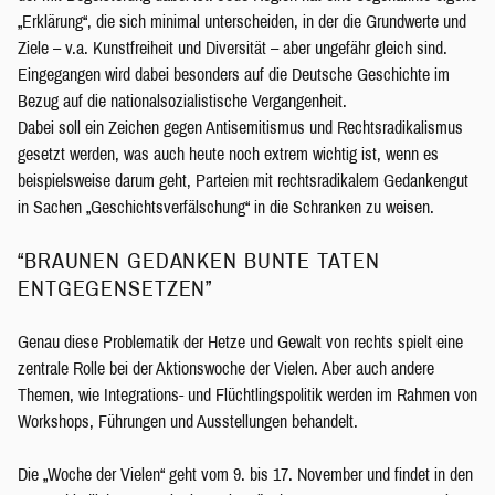
„Erklärung“, die sich minimal unterscheiden, in der die Grundwerte und
Ziele – v.a. Kunstfreiheit und Diversität – aber ungefähr gleich sind.
Eingegangen wird dabei besonders auf die Deutsche Geschichte im
Bezug auf die nationalsozialistische Vergangenheit.
Dabei soll ein Zeichen gegen Antisemitismus und Rechtsradikalismus
gesetzt werden, was auch heute noch extrem wichtig ist, wenn es
beispielsweise darum geht, Parteien mit rechtsradikalem Gedankengut
in Sachen „Geschichtsverfälschung“ in die Schranken zu weisen.
“BRAUNEN GEDANKEN BUNTE TATEN
ENTGEGENSETZEN”
Genau diese Problematik der Hetze und Gewalt von rechts spielt eine
zentrale Rolle bei der Aktionswoche der Vielen. Aber auch andere
Themen, wie Integrations- und Flüchtlingspolitik werden im Rahmen von
Workshops, Führungen und Ausstellungen behandelt.
Die „Woche der Vielen“ geht vom 9. bis 17. November und findet in den