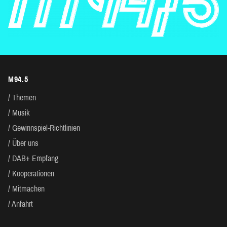
M94.5
Themen
Musik
Gewinnspiel-Richtlinien
Über uns
DAB+ Empfang
Kooperationen
Mitmachen
Anfahrt