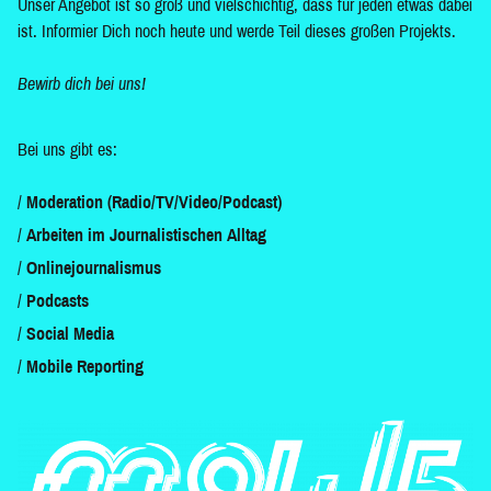
Unser Angebot ist so groß und vielschichtig, dass für jeden etwas dabei
ist. Informier Dich noch heute und werde Teil dieses großen Projekts.
Bewirb dich bei uns!
Bei uns gibt es:
Moderation (Radio/TV/Video/Podcast)
Arbeiten im Journalistischen Alltag
Onlinejournalismus
Podcasts
Social Media
Mobile Reporting