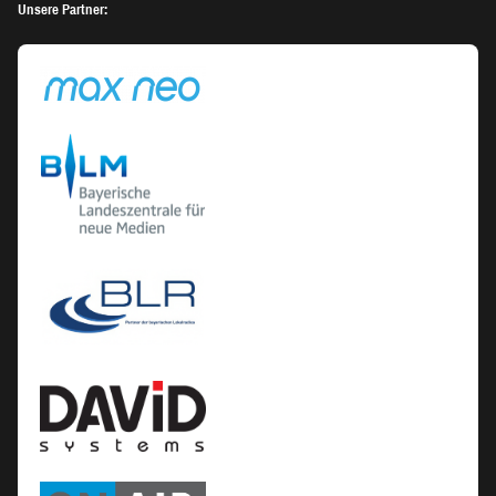
Unsere Partner: