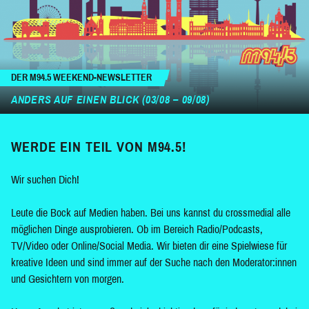
DER M94.5 WEEKEND-NEWSLETTER
ANDERS AUF EINEN BLICK (03/08 – 09/08)
WERDE EIN TEIL VON M94.5!
Wir suchen Dich!
Leute die Bock auf Medien haben. Bei uns kannst du crossmedial alle
möglichen Dinge ausprobieren. Ob im Bereich Radio/Podcasts,
TV/Video oder Online/Social Media. Wir bieten dir eine Spielwiese für
kreative Ideen und sind immer auf der Suche nach den Moderator:innen
und Gesichtern von morgen.