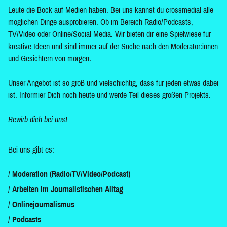
Leute die Bock auf Medien haben. Bei uns kannst du crossmedial alle
möglichen Dinge ausprobieren. Ob im Bereich Radio/Podcasts,
TV/Video oder Online/Social Media. Wir bieten dir eine Spielwiese für
kreative Ideen und sind immer auf der Suche nach den Moderator:innen
und Gesichtern von morgen.
Unser Angebot ist so groß und vielschichtig, dass für jeden etwas dabei
ist. Informier Dich noch heute und werde Teil dieses großen Projekts.
Bewirb dich bei uns!
Bei uns gibt es:
Moderation (Radio/TV/Video/Podcast)
Arbeiten im Journalistischen Alltag
Onlinejournalismus
Podcasts