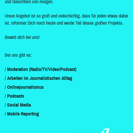
und Gesichtern von morgen.
Unser Angebot ist so groß und vielschichtig, dass für jeden etwas dabei
ist. Informier Dich noch heute und werde Teil dieses großen Projekts.
Bewirb dich bei uns!
Bei uns gibt es:
Moderation (Radio/TV/Video/Podcast)
Arbeiten im Journalistischen Alltag
Onlinejournalismus
Podcasts
Social Media
Mobile Reporting