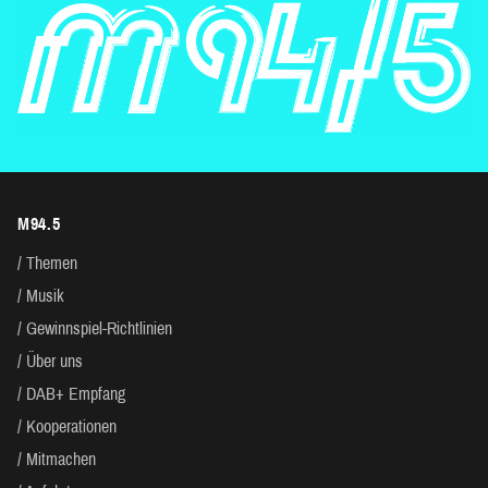
M94.5
Themen
Musik
Gewinnspiel-Richtlinien
Über uns
DAB+ Empfang
Kooperationen
Mitmachen