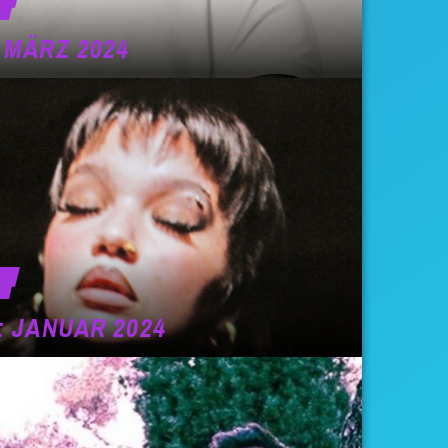
 MÄRZ 2024
 JANUAR 2024