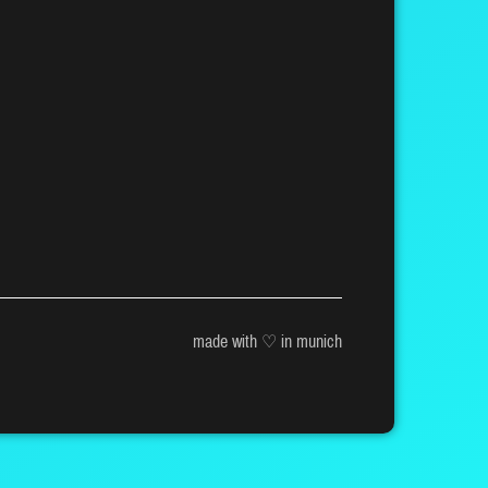
made with ♡ in munich