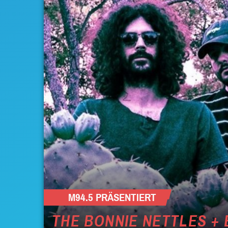
M94.5 PRÄSENTIERT
THE BONNIE NETTLES + 