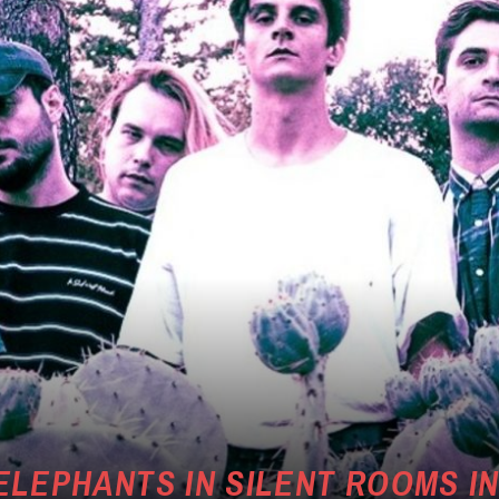
ELEPHANTS IN SILENT ROOMS IN