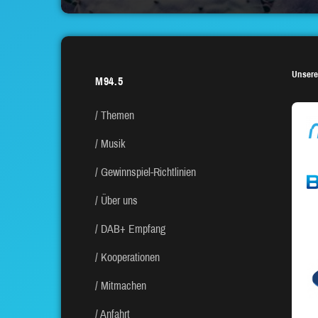
Unsere
M94.5
Themen
Musik
Gewinnspiel-Richtlinien
Über uns
DAB+ Empfang
Kooperationen
Mitmachen
Anfahrt