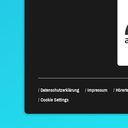
Datenschutzerklärung
Impressum
Hörerte
Cookie Settings