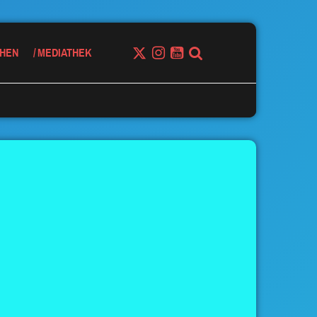
HEN
MEDIATHEK