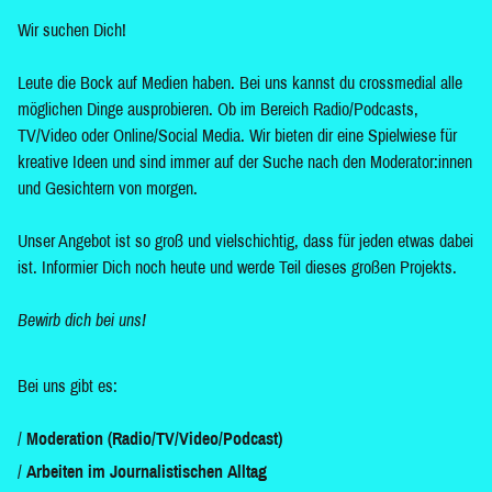
Wir suchen Dich!
Leute die Bock auf Medien haben. Bei uns kannst du crossmedial alle
möglichen Dinge ausprobieren. Ob im Bereich Radio/Podcasts,
TV/Video oder Online/Social Media. Wir bieten dir eine Spielwiese für
kreative Ideen und sind immer auf der Suche nach den Moderator:innen
und Gesichtern von morgen.
Unser Angebot ist so groß und vielschichtig, dass für jeden etwas dabei
ist. Informier Dich noch heute und werde Teil dieses großen Projekts.
Bewirb dich bei uns!
Bei uns gibt es:
Moderation (Radio/TV/Video/Podcast)
Arbeiten im Journalistischen Alltag