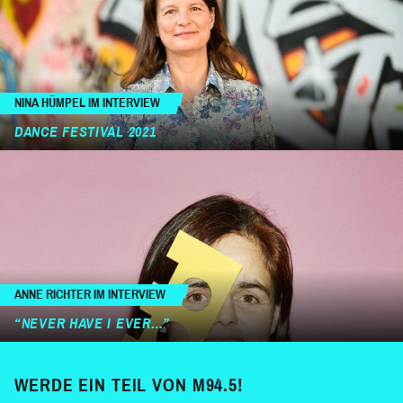
NINA HÜMPEL IM INTERVIEW
DANCE FESTIVAL 2021
ANNE RICHTER IM INTERVIEW
“NEVER HAVE I EVER…”
WERDE EIN TEIL VON M94.5!