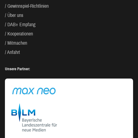
Gewinnspiel-Richtlinien
Über uns
DAB+ Empfang
Kooperationen
Mitmachen
Anfahrt
Unsere Partner: