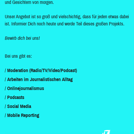
und Gesichtern von morgen.
Unser Angebot ist so groß und vielschichtig, dass für jeden etwas dabei
ist. Informier Dich noch heute und werde Teil dieses großen Projekts.
Bewirb dich bei uns!
Bei uns gibt es:
Moderation (Radio/TV/Video/Podcast)
Arbeiten im Journalistischen Alltag
Onlinejournalismus
Podcasts
Social Media
Mobile Reporting