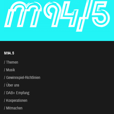
M94.5
Themen
Musik
Gewinnspiel-Richtlinien
Über uns
DAB+ Empfang
Kooperationen
Mitmachen