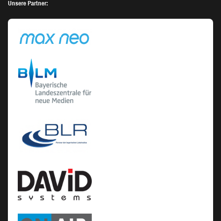
Unsere Partner: