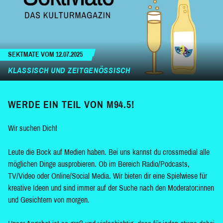
SEKTMATE VOM 12.07.2025
KLASSISCH UND ZEITGENÖSSISCH
WERDE EIN TEIL VON M94.5!
Wir suchen Dich!
Leute die Bock auf Medien haben. Bei uns kannst du crossmedial alle
möglichen Dinge ausprobieren. Ob im Bereich Radio/Podcasts,
TV/Video oder Online/Social Media. Wir bieten dir eine Spielwiese für
kreative Ideen und sind immer auf der Suche nach den Moderator:innen
und Gesichtern von morgen.