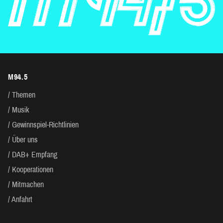
M94.5
Themen
Musik
Gewinnspiel-Richtlinien
Über uns
DAB+ Empfang
Kooperationen
Mitmachen
Anfahrt