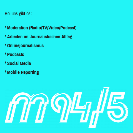
Bei uns gibt es:
Moderation (Radio/TV/Video/Podcast)
Arbeiten im Journalistischen Alltag
Onlinejournalismus
Podcasts
Social Media
Mobile Reporting