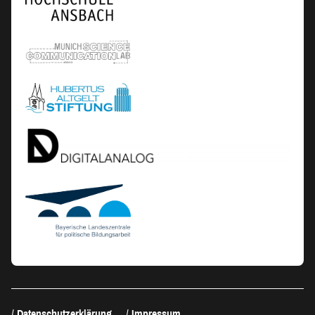
Datenschutzerklärung
Impressum