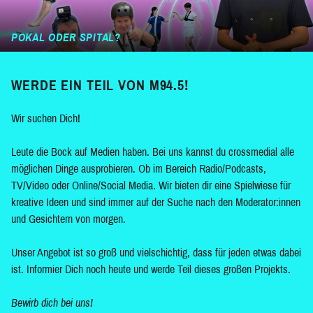
POKAL ODER SPITAL?
WERDE EIN TEIL VON M94.5!
Wir suchen Dich!
Leute die Bock auf Medien haben. Bei uns kannst du crossmedial alle
möglichen Dinge ausprobieren. Ob im Bereich Radio/Podcasts,
TV/Video oder Online/Social Media. Wir bieten dir eine Spielwiese für
kreative Ideen und sind immer auf der Suche nach den Moderator:innen
und Gesichtern von morgen.
Unser Angebot ist so groß und vielschichtig, dass für jeden etwas dabei
ist. Informier Dich noch heute und werde Teil dieses großen Projekts.
Bewirb dich bei uns!