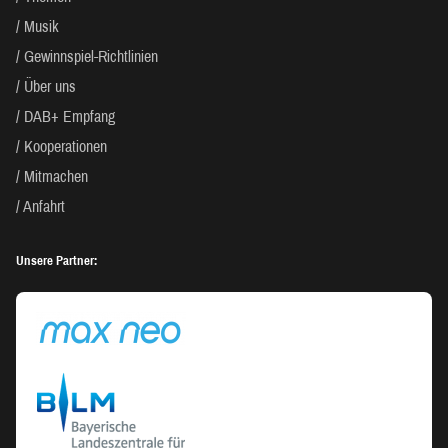
Musik
Gewinnspiel-Richtlinien
Über uns
DAB+ Empfang
Kooperationen
Mitmachen
Anfahrt
Unsere Partner: