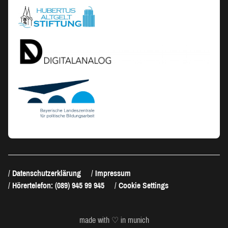
Datenschutzerklärung
Impressum
Hörertelefon: (089) 945 99 945
Cookie Settings
made with ♡ in munich