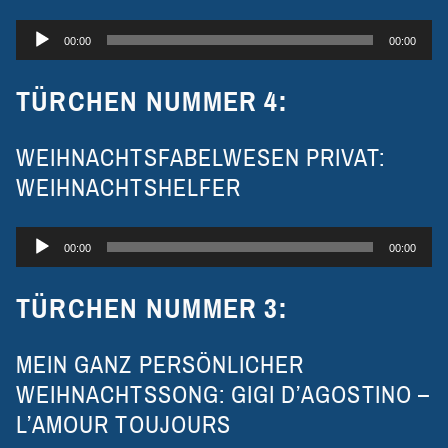
Audio-
00:00
00:00
Player
TÜRCHEN NUMMER 4:
WEIHNACHTSFABELWESEN PRIVAT:
WEIHNACHTSHELFER
Audio-
00:00
00:00
Player
TÜRCHEN NUMMER 3:
MEIN GANZ PERSÖNLICHER
WEIHNACHTSSONG: GIGI D’AGOSTINO –
L’AMOUR TOUJOURS