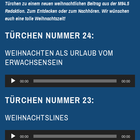
Türchen zu einem neuen weihnachtlichen Beitrag aus der M94.5
Redaktion. Zum Entdecken oder zum Nachhören. Wir wünschen
euch eine tolle Weihnachtszeit!
TÜRCHEN NUMMER 24:
WEIHNACHTEN ALS URLAUB VOM
ERWACHSENSEIN
Audio-
00:00
00:00
Player
TÜRCHEN NUMMER 23:
WEIHNACHTSLINES
Audio-
00:00
00:00