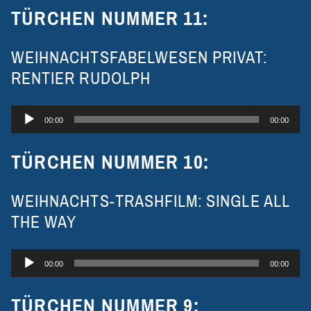
TÜRCHEN NUMMER 11:
WEIHNACHTSFABELWESEN PRIVAT:
RENTIER RUDOLPH
Audio-
00:00
00:00
Player
TÜRCHEN NUMMER 10:
WEIHNACHTS-TRASHFILM: SINGLE ALL
THE WAY
Audio-
00:00
00:00
Player
TÜRCHEN NUMMER 9: