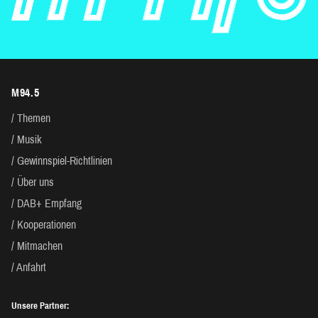
M94.5
Themen
Musik
Gewinnspiel-Richtlinien
Über uns
DAB+ Empfang
Kooperationen
Mitmachen
Anfahrt
Unsere Partner: