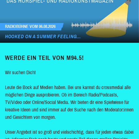
RADIOBÜHNE VOM 06.08.2026
HOOKED ON A SUMMER FEELING…
WERDE EIN TEIL VON M94.5!
Wir suchen Dich!
Leute die Bock auf Medien haben. Bei uns kannst du crossmedial alle
möglichen Dinge ausprobieren. Ob im Bereich Radio/Podcasts,
TV/Video oder Online/Social Media. Wir bieten dir eine Spielwiese für
kreative Ideen und sind immer auf der Suche nach den Moderator:innen
und Gesichtern von morgen.
Unser Angebot ist so groß und vielschichtig, dass für jeden etwas dabei