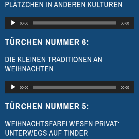
PLÄTZCHEN IN ANDEREN KULTUREN
Audio-
00:00
00:00
Player
TÜRCHEN NUMMER 6:
DIE KLEINEN TRADITIONEN AN
WEIHNACHTEN
Audio-
00:00
00:00
Player
TÜRCHEN NUMMER 5:
WEIHNACHTSFABELWESEN PRIVAT:
UNTERWEGS AUF TINDER