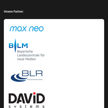
Unsere Partner: