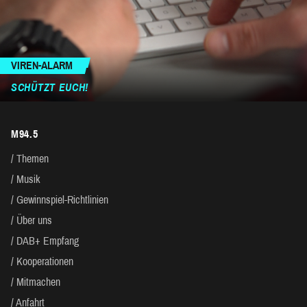
VIREN-ALARM
SCHÜTZT EUCH!
M94.5
Themen
Musik
Gewinnspiel-Richtlinien
Über uns
DAB+ Empfang
Kooperationen
Mitmachen
Anfahrt