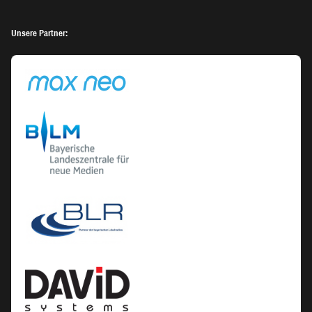
Unsere Partner: