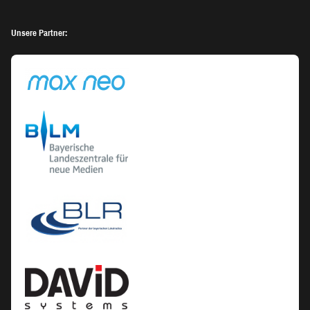
Unsere Partner: