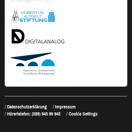
Datenschutzerklärung
Impressum
Hörertelefon: (089) 945 99 945
Cookie Settings