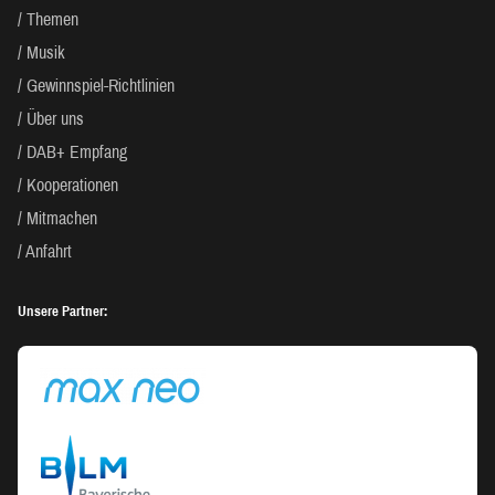
Themen
Musik
Gewinnspiel-Richtlinien
Über uns
DAB+ Empfang
Kooperationen
Mitmachen
Anfahrt
Unsere Partner: