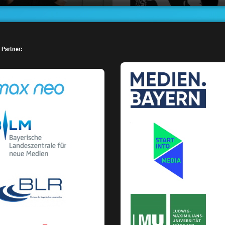
 Partner: