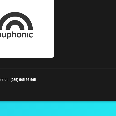
lefon: (089) 945 99 945