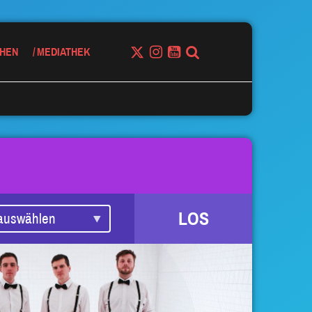
HEN
MEDIATHEK
LOS