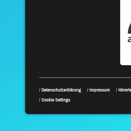
Datenschutzerklärung
Impressum
Hörerte
Cookie Settings