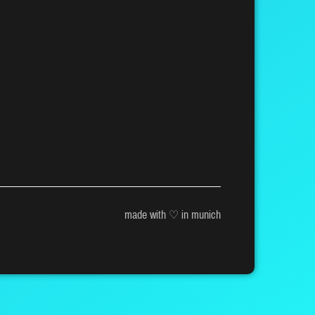
made with ♡ in munich