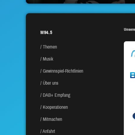
Unsere
M94.5
Themen
Musik
Gewinnspiel-Richtlinien
Über uns
DAB+ Empfang
Kooperationen
Mitmachen
Anfahrt